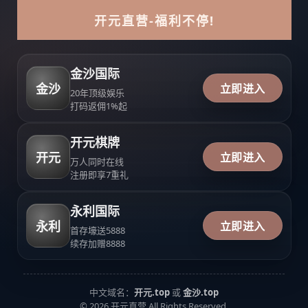
开元直营-福利不停!
金沙国际
金沙
立即进入
20年顶级娱乐
打码返佣1%起
开元棋牌
开元
立即进入
万人同时在线
注册即享7重礼
永利国际
永利
立即进入
首存壕送5888
续存加赠8888
中文域名：
开元.top
或
金沙.top
© 2026 开元直营 All Rights Reserved.